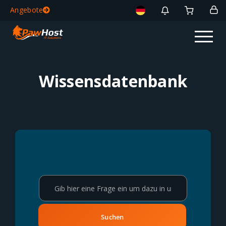
Angebote
Wissensdatenbank