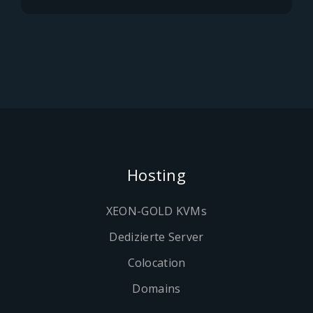
Hosting
XEON-GOLD KVMs
Dedizierte Server
Colocation
Domains