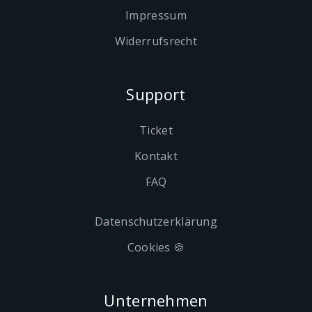
Impressum
Widerrufsrecht
Support
Ticket
Kontakt
FAQ
Datenschutzerklärung
Cookies 🍪
Unternehmen