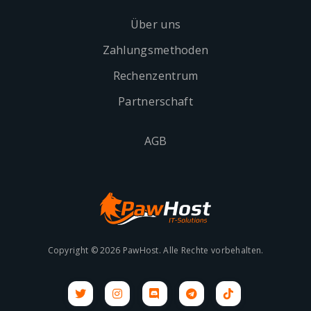
Über uns
Zahlungsmethoden
Rechenzentrum
Partnerschaft
AGB
Copyright © 2026 PawHost. Alle Rechte vorbehalten.