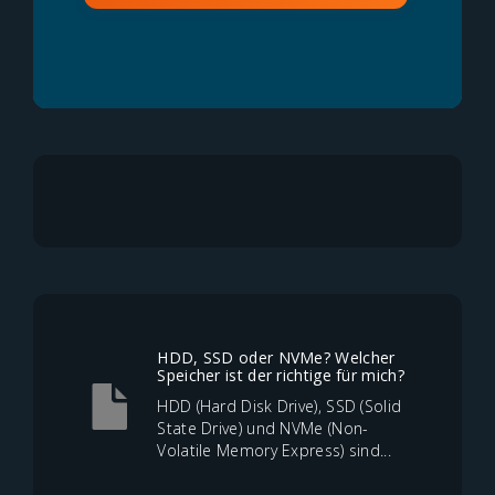
HDD, SSD oder NVMe? Welcher
Speicher ist der richtige für mich?
HDD (Hard Disk Drive), SSD (Solid
State Drive) und NVMe (Non-
Volatile Memory Express) sind...