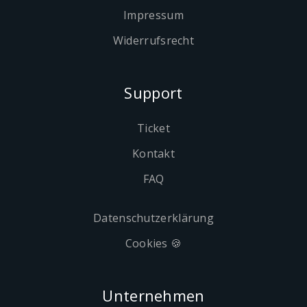
Impressum
Widerrufsrecht
Support
Ticket
Kontakt
FAQ
Datenschutzerklärung
Cookies 🍪
Unternehmen