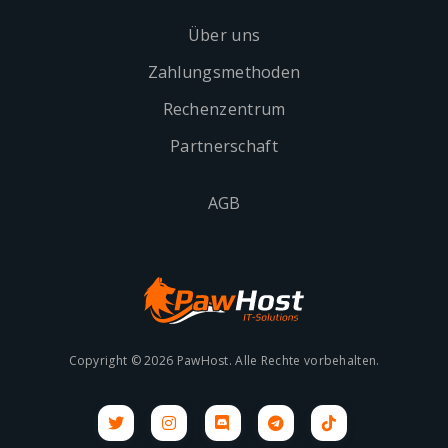
Über uns
Zahlungsmethoden
Rechenzentrum
Partnerschaft
AGB
Copyright © 2026 PawHost. Alle Rechte vorbehalten.