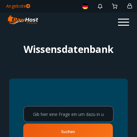
Angebote
Wissensdatenbank