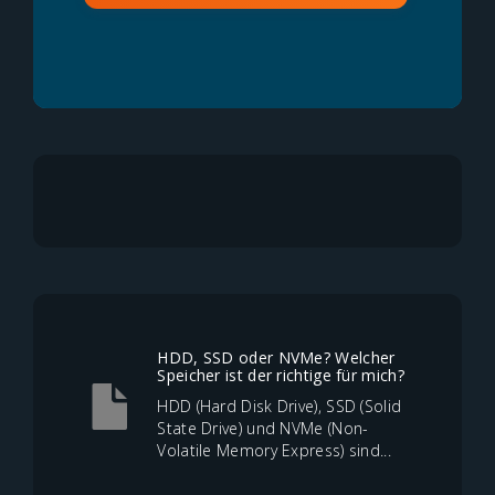
HDD, SSD oder NVMe? Welcher
Speicher ist der richtige für mich?
HDD (Hard Disk Drive), SSD (Solid
State Drive) und NVMe (Non-
Volatile Memory Express) sind...