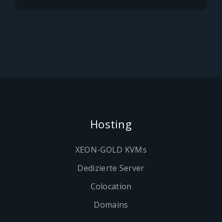
Hosting
XEON-GOLD KVMs
Dedizierte Server
Colocation
Domains