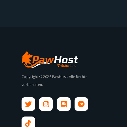
Copyright © 2026 PawHost. Alle Rechte
vorbehalten.