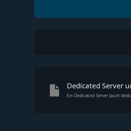
Dedicated Server u
Ein Dedicated Server (auch dedizi