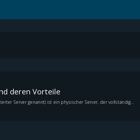
nd deren Vorteile
erter Server genannt) ist ein physischer Server, der vollständig...