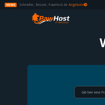
Schneller, Besser, PawHost.de
Angebote
NEWS