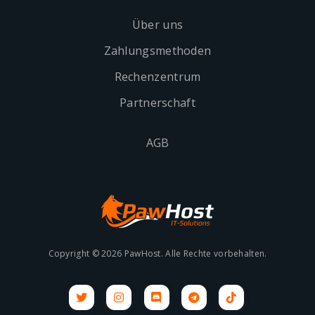
Über uns
Zahlungsmethoden
Rechenzentrum
Partnerschaft
AGB
Copyright © 2026 PawHost. Alle Rechte vorbehalten.