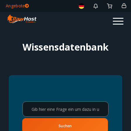
Angebote
Wissensdatenbank