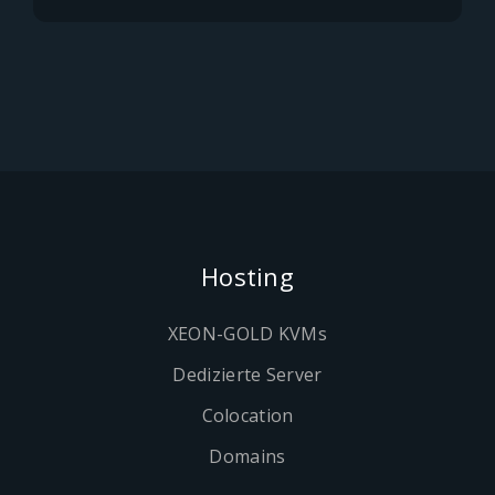
Hosting
XEON-GOLD KVMs
Dedizierte Server
Colocation
Domains