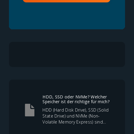
HDD, SSD oder NVMe? Welcher
Speicher ist der richtige für mich?
HDD (Hard Disk Drive), SSD (Solid
State Drive) und NVMe (Non-
Volatile Memory Express) sind...