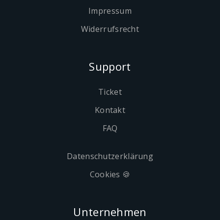
Impressum
Widerrufsrecht
Support
Ticket
Kontakt
FAQ
Datenschutzerklärung
Cookies 🍪
Unternehmen