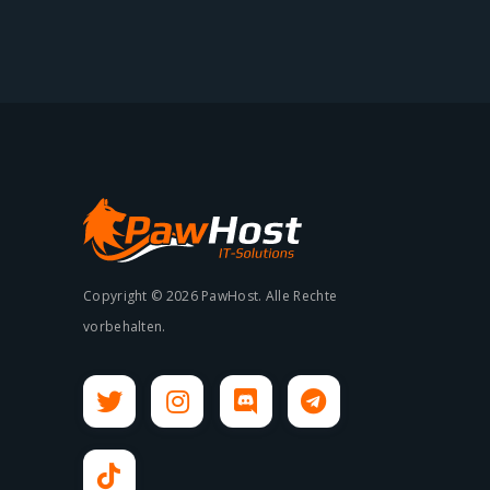
Copyright © 2026 PawHost. Alle Rechte
vorbehalten.