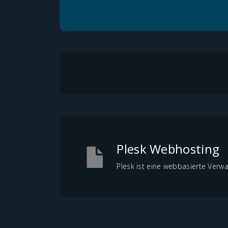
Plesk Webhosting
Plesk ist eine webbasierte Verwa