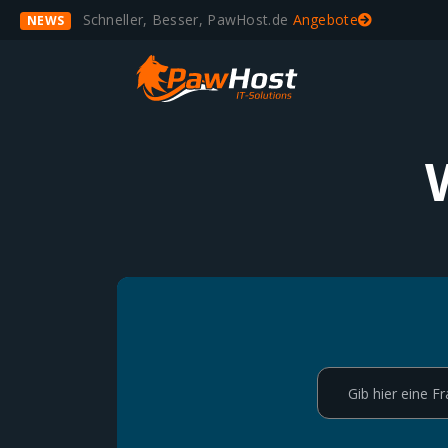
Schneller, Besser, PawHost.de
Angebote
NEWS