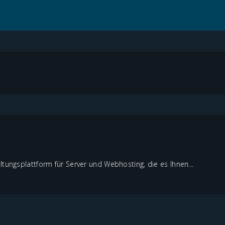
ltungsplattform für Server und Webhosting, die es Ihnen...