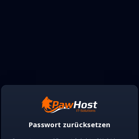
Passwort zurücksetzen