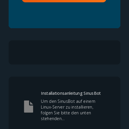
Installationsanleitung SinusBot
Um den SinusBot auf einem
Linux-Server zu installieren,
folgen Sie bitte den unten
stehenden...