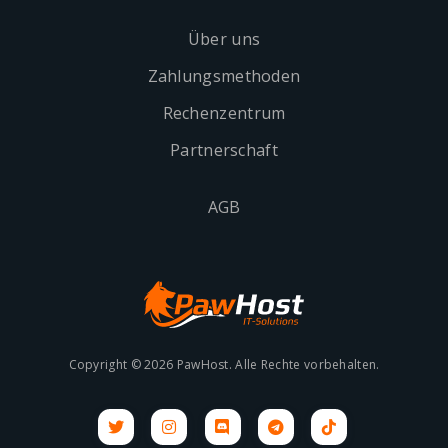
Über uns
Zahlungsmethoden
Rechenzentrum
Partnerschaft
AGB
Copyright © 2026 PawHost. Alle Rechte vorbehalten.