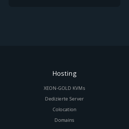
Hosting
XEON-GOLD KVMs
Dedizierte Server
Colocation
Domains