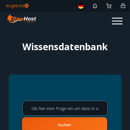
Angebote
Wissensdatenbank