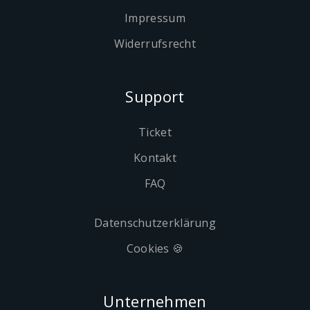
Impressum
Widerrufsrecht
Support
Ticket
Kontakt
FAQ
Datenschutzerklärung
Cookies 🍪
Unternehmen