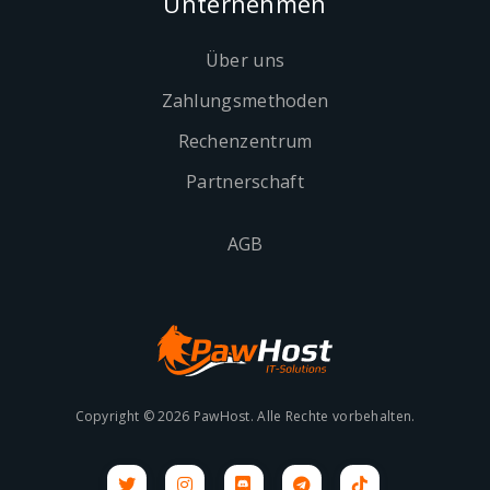
Unternehmen
Über uns
Zahlungsmethoden
Rechenzentrum
Partnerschaft
AGB
Copyright © 2026 PawHost. Alle Rechte vorbehalten.