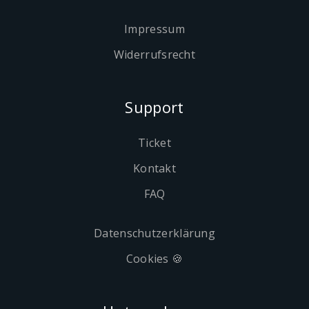
Impressum
Widerrufsrecht
Support
Ticket
Kontakt
FAQ
Datenschutzerklärung
Cookies 🍪