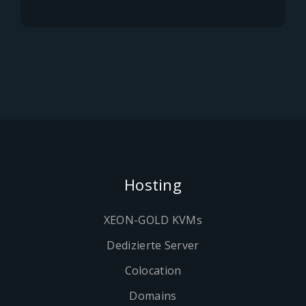
Hosting
XEON-GOLD KVMs
Dedizierte Server
Colocation
Domains