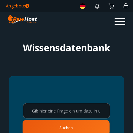
Angebote
Wissensdatenbank