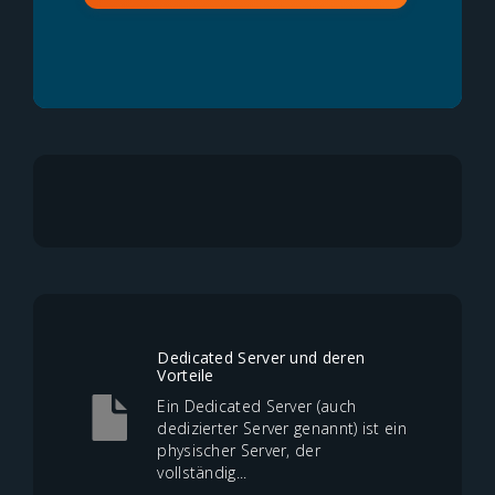
Dedicated Server und deren
Vorteile
Ein Dedicated Server (auch
dedizierter Server genannt) ist ein
physischer Server, der
vollständig...