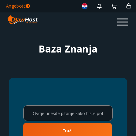
Angebote
Baza Znanja