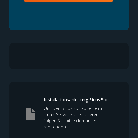
Installationsanleitung SinusBot
Um den SinusBot auf einem
Linux-Server zu installieren,
folgen Sie bitte den unten
stehenden...