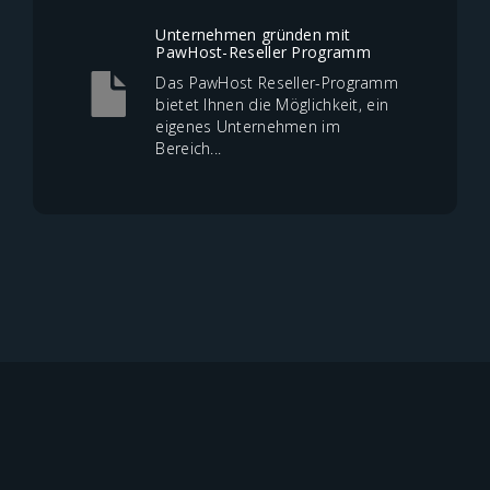
Unternehmen gründen mit
PawHost-Reseller Programm
Das PawHost Reseller-Programm
bietet Ihnen die Möglichkeit, ein
eigenes Unternehmen im
Bereich...