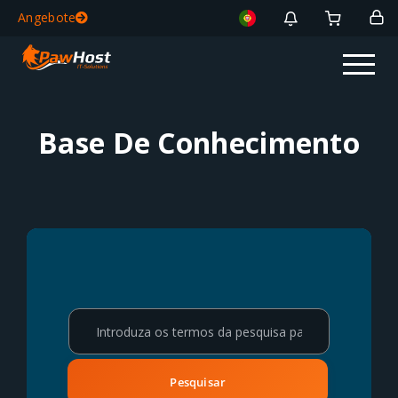
Angebote
Base De Conhecimento