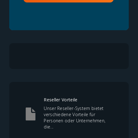
Reseller Vorteile
Unser Reseller-System bietet
verschiedene Vorteile für
Personen oder Unternehmen,
die...