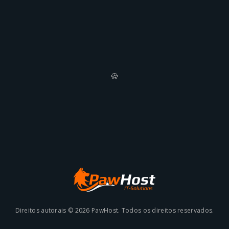
🍪
Direitos autorais © 2026 PawHost. Todos os direitos reservados.