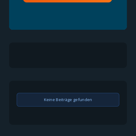
Keine Beiträge gefunden