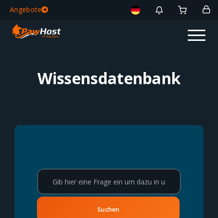
Angebote
Wissensdatenbank