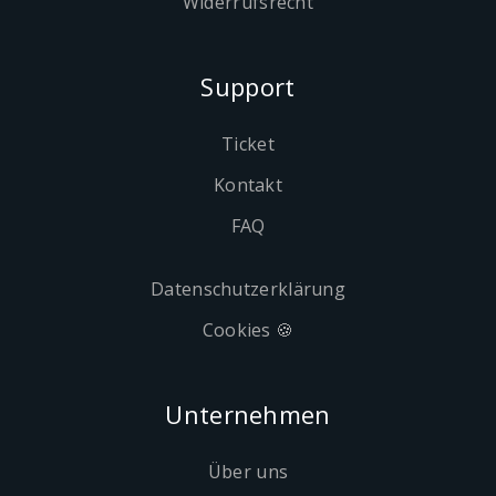
Widerrufsrecht
Support
Ticket
Kontakt
FAQ
Datenschutzerklärung
Cookies 🍪
Unternehmen
Über uns