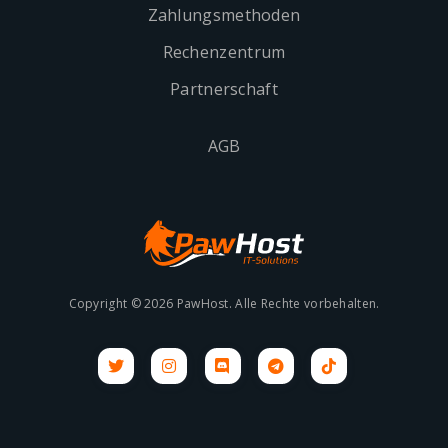
Zahlungsmethoden
Rechenzentrum
Partnerschaft
AGB
Copyright © 2026 PawHost. Alle Rechte vorbehalten.