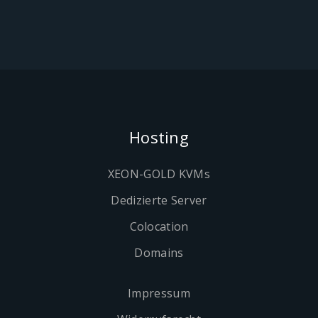
Hosting
XEON-GOLD KVMs
Dedizierte Server
Colocation
Domains
Impressum