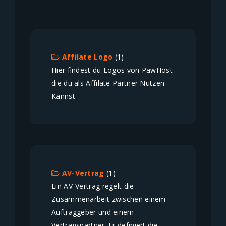
Affilate Logo
(1)
Hier findest du Logos von PawHost
die du als Affilate Partner Nutzen
Kannst
AV-Vertrag
(1)
Ein AV-Vertrag regelt die
Zusammenarbeit zwischen einem
Auftraggeber und einem
Vertragspartner. Er definiert die