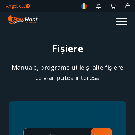
Angebote
Fișiere
Manuale, programe utile și alte fișiere
ce v-ar putea interesa