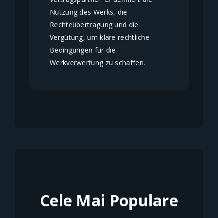
Nutzung des Werks, die
Rechteübertragung und die
Vergütung, um klare rechtliche
Bedingungen für die
Werkverwertung zu schaffen.
Cele Mai Populare