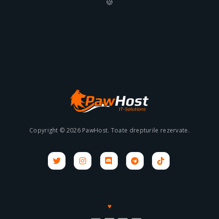
🍪
Copyright © 2026 PawHost. Toate drepturile rezervate.
♥