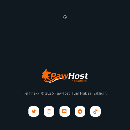
🍪
Telif hakkı © 2026 PawHost. Tüm Hakları Saklıdır.