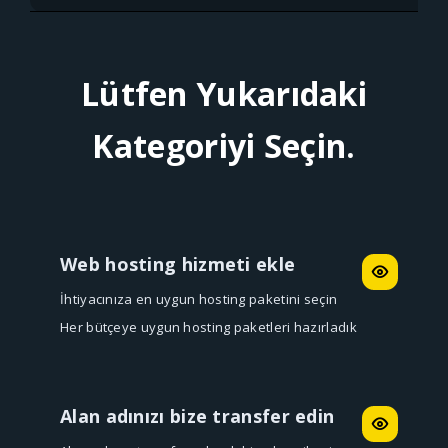
Lütfen Yukarıdaki
Kategoriyi Seçin.
Web hosting hizmeti ekle
İhtiyacınıza en uygun hosting paketini seçin
Her bütçeye uygun hosting paketleri hazırladık
Alan adınızı bize transfer edin