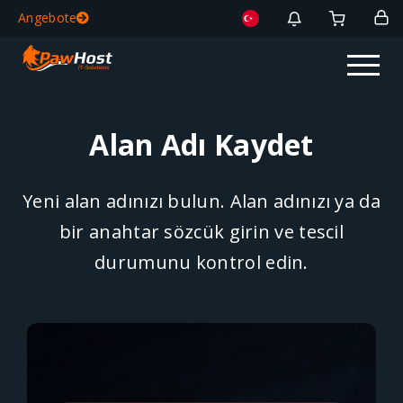
Angebote
Alan Adı Kaydet
Yeni alan adınızı bulun. Alan adınızı ya da
bir anahtar sözcük girin ve tescil
durumunu kontrol edin.